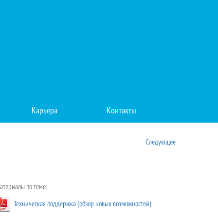
Карьера
Контакты
Следующее
атериалы по теме:
Техническая поддержка (обзор новых возможностей)