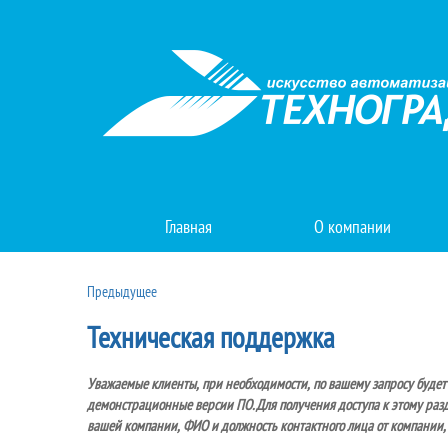
Главная
О компании
Предыдущее
Техническая поддержка
Уважаемые клиенты, при необходимости, по вашему запросу будет
демонстрационные версии ПО. Для получения доступа к этому разд
вашей компании, ФИО и должность контактного лица от компании, e