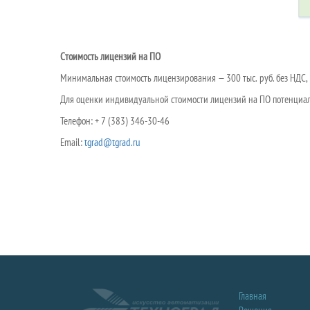
Стоимость лицензий на ПО
Минимальная стоимость лицензирования — 300 тыс. руб. без НДС,
Для оценки индивидуальной стоимости лицензий на ПО потенциал
Телефон: + 7 (383) 346-30-46
Email:
tgrad@tgrad.ru
Главная