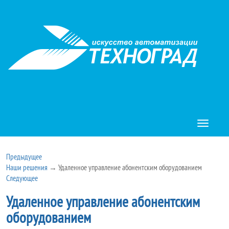
Toggle
navigatio
Предыдущее
Наши решения
→ Удаленное управление абонентским оборудованием
Следующее
Удаленное управление абонентским
оборудованием